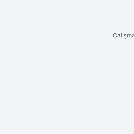
Çalışma