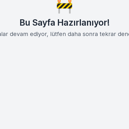
🚧
Bu Sayfa Hazırlanıyor!
lar devam ediyor, lütfen daha sonra tekrar den