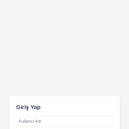
Giriş Yap